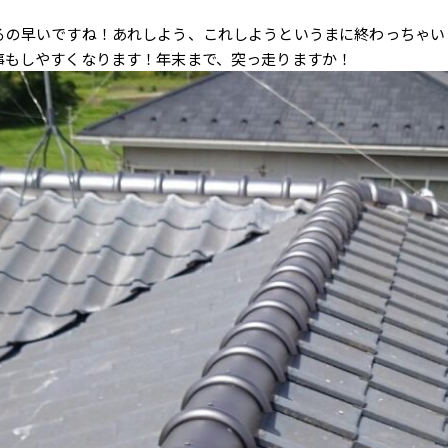
るの早いですね！あれしよう、これしようというまに終わっちゃい
事もしやすくなります！年末まで、突っ走りますか！