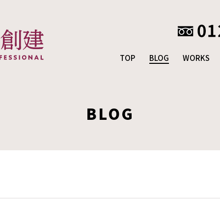
TOP
BLOG
WORKS
BLOG