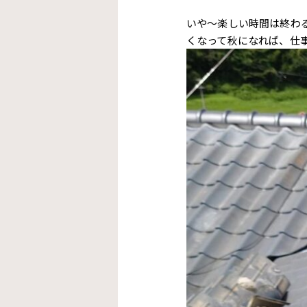
いや〜楽しい時間は終わ
くなって秋になれば、仕