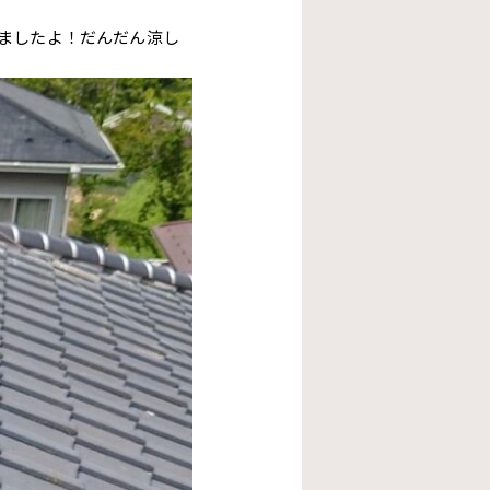
ましたよ！だんだん涼し