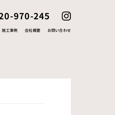
施工事例
会社概要
お問い合わせ