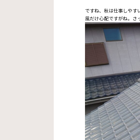
ですね、秋は仕事しやすい
風だけ心配ですがね。さ