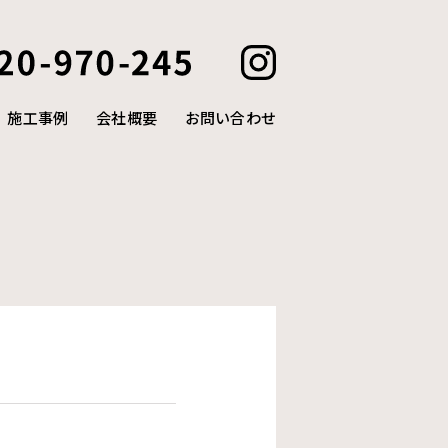
施工事例
会社概要
お問い合わせ