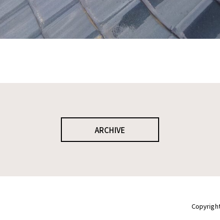
ARCHIVE
Copyrig