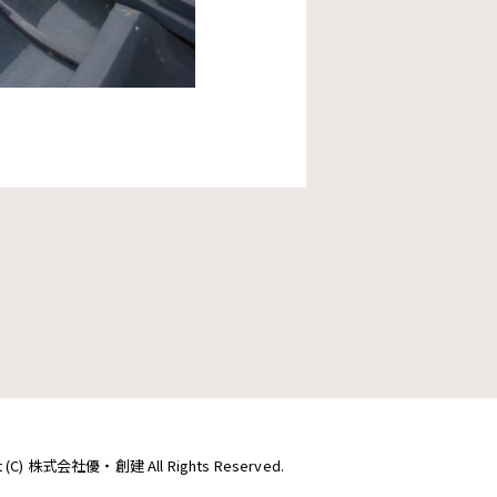
ht (C) 株式会社優・創建 All Rights Reserved.