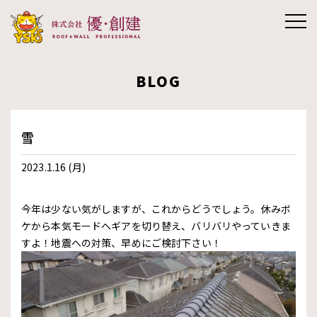
株式会社優創
BLOG
建
雪
2023.1.16 (月)
今年は少ない気がしますが、これからどうでしょう。休みボ
ケから本気モードへギアを切り替え、バリバリやっていきま
すよ！地震への対策、早めにご検討下さい！