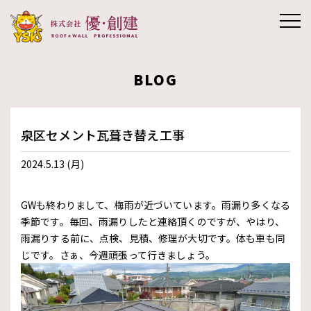
株式会社優創
BLOG
建
泉区セメント瓦葺き替え工事
2024.5.13 (月)
GWも終わりまして、梅雨が近づいています。雨漏り多くなる
季節です。毎回、雨漏りしたと連絡頂くのですが、やはり、
雨漏りする前に、点検、見積、修理が大切です。体も車も同
じです。さぁ、今週頑張って行きましょう。