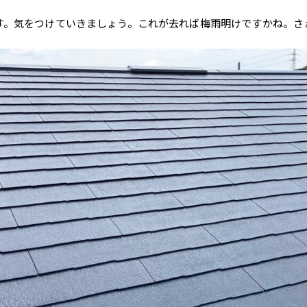
す。気をつけていきましょう。これが去れば梅雨明けですかね。さ