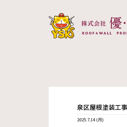
株式会社優創建
泉区屋根塗装工
2025.7.14 (月)