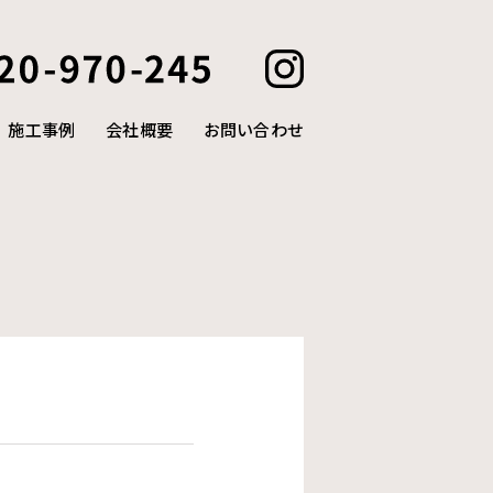
施工事例
会社概要
お問い合わせ