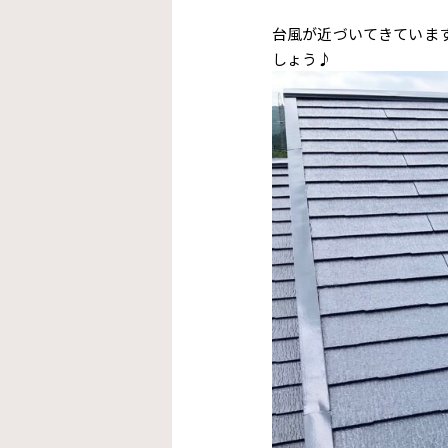
台風が近づいてきていま
しょう♪