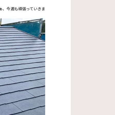
ぁ、今週も頑張っていきま