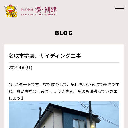
株式会社優創
BLOG
建
名取市塗装、サイディング工事
2026.4.6 (月)
4月スタートです。桜も開花して、気持ちいい気温で最高です
ね。短い春を楽しみましょう♪さぁ、今週も頑張っていきま
しょう♪