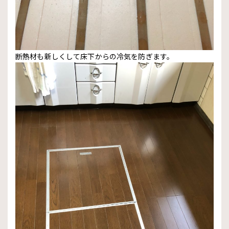
断熱材も新しくして床下からの冷気を防ぎます。