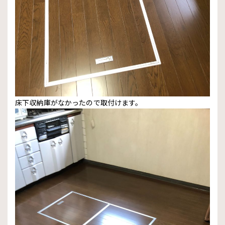
床下収納庫がなかったので取付けます。