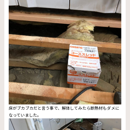
床がブカブカだと言う事で、解体してみたら断熱材もダメに
なっていました。