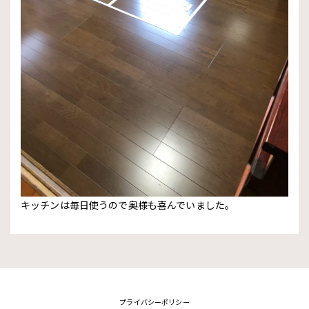
キッチンは毎日使うので奥様も喜んでいました。
プライバシーポリシー