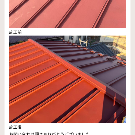
施工前
施工後
お問い合わせ頂きありがとうございました。