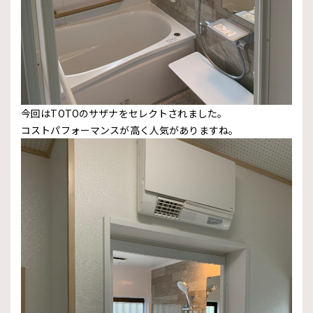
今回はTOTOのサザナをセレクトされました。
コストパフォーマンスが高く人気がありますね。