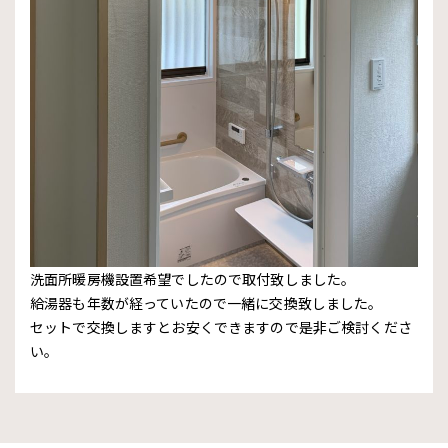
洗面所暖房機設置希望でしたので取付致しました。
給湯器も年数が経っていたので一緒に交換致しました。
セットで交換しますとお安くできますので是非ご検討くださ
い。