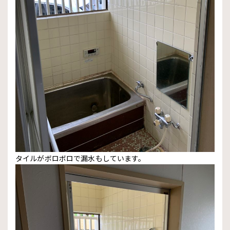
タイルがボロボロで漏水もしています。