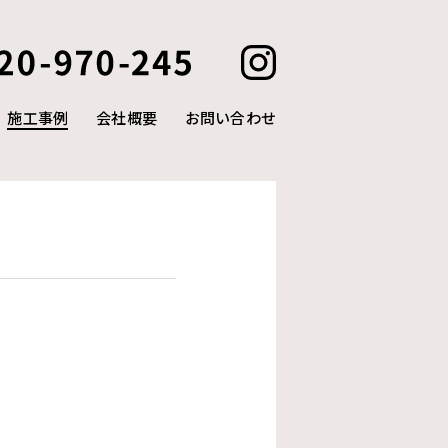
施工事例
会社概要
お問い合わせ