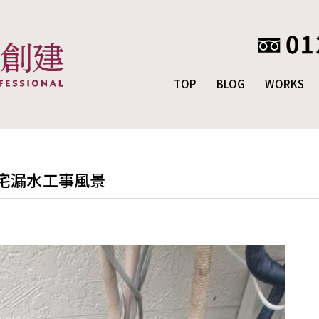
TOP
BLOG
WORKS
宅漏水工事風景