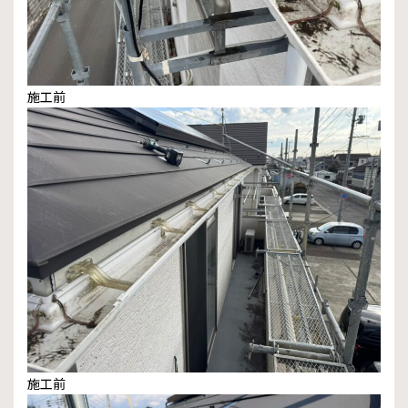
施工前
施工前