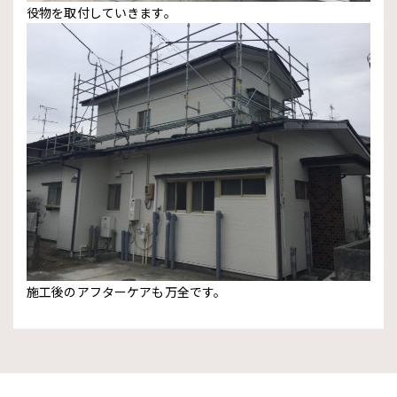
役物を取付していきます。
施工後のアフターケアも万全です。