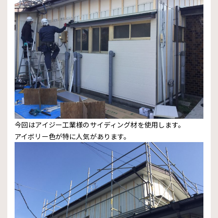
今回はアイジー工業様のサイディング材を使用します。
アイボリー色が特に人気があります。