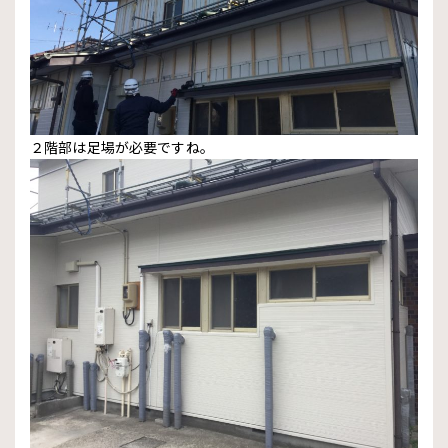
２階部は足場が必要ですね。