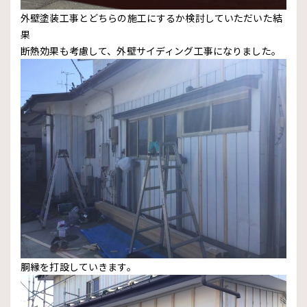
外壁塗装工事とどちらの施工にするか検討していただいた結
果
断熱効果も考慮して、外壁サイディング工事になりました。
胴縁を打設していきます。