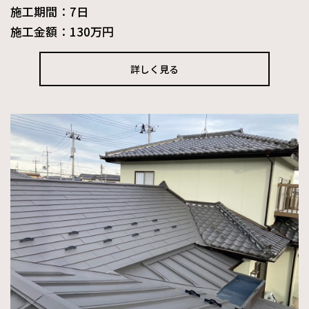
施工期間：7日
施工金額：130万円
詳しく見る