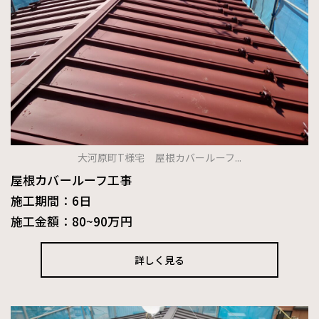
大河原町T様宅 屋根カバールーフ...
屋根カバールーフ工事
施工期間：6日
施工金額：80~90万円
詳しく見る