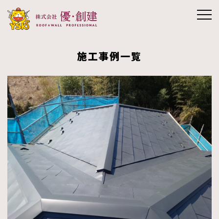
株式会社優創
施工事例一覧
建