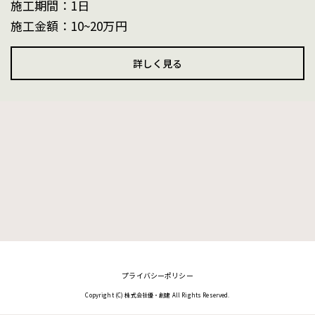
施工期間：1日
施工金額：10~20万円
詳しく見る
プライバシーポリシー
Copyright (C) 株式会社優・創建 All Rights Reserved.